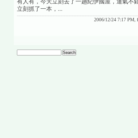
有人有，今天立刻去了一趟紀伊國屋，運氣不
立刻抓了一本，...
2006/12/24 7:17 PM, 