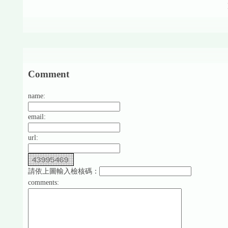
Comment
name:
email:
url:
請依上圖輸入檢核碼：
comments: