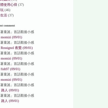
軟體使用心得
(37)
遊玩
(46)
食生活
(37)
ent comment
「薯童謠」首話觀後小感
⇒
momizi (09/01)
「薯童謠」首話觀後小感
⇒
Rossignol 夜鶯 (09/01)
「薯童謠」首話觀後小感
⇒
momizi (09/01)
「薯童謠」首話觀後小感
⇒
fish97 (09/01)
「薯童謠」首話觀後小感
⇒
momizi (09/01)
「薯童謠」首話觀後小感
⇒
路人 (09/01)
「薯童謠」首話觀後小感
⇒
路人 (09/01)