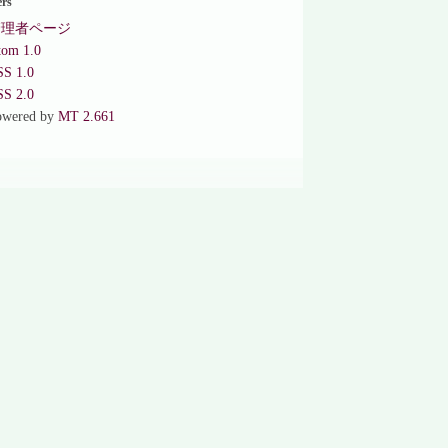
ers
管理者ページ
tom 1.0
SS 1.0
SS 2.0
owered by
MT 2.661