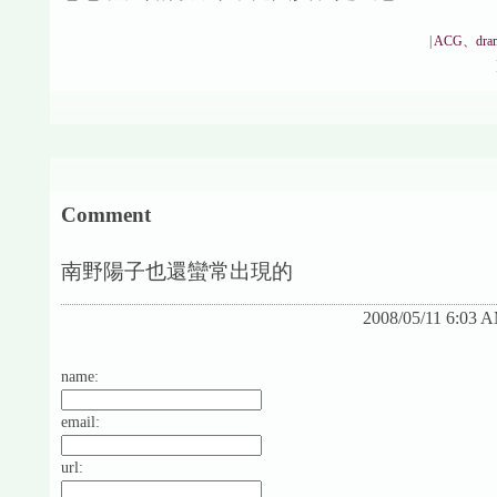
|
ACG、dra
Comment
南野陽子也還蠻常出現的
2008/05/11 6:03 
name:
email:
url: