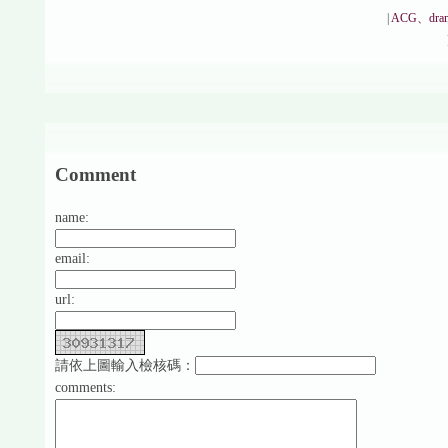
|
ACG、dra
Comment
name:
email:
url:
請依上圖輸入檢核碼：
comments: