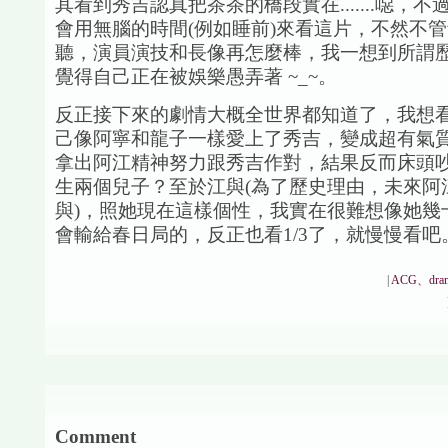
其看到秀吉認真把茶茶的橋段實在.......噁，
會用無腦的時間(例如睡前)來看這片，不然不
聽，演員演技和長像再怎麼棒，我一想到所謂
覺得自己正在被娛樂愚弄著 ~_~。
反正接下來的劇情大概全世界都知道了，我想
己像阿寧和龍子一樣愛上了秀吉，變成超有氣
拿出阿江精神努力跟秀吉作對，結果反而床頭
生兩個兒子？至於江與(為了歷史理由，未來阿
與)，照她現在這樣個性，我實在很難想像她幾
會輸給春日局的，反正也看1/3了，就慢慢看吧
|
ACG、dra
Comment