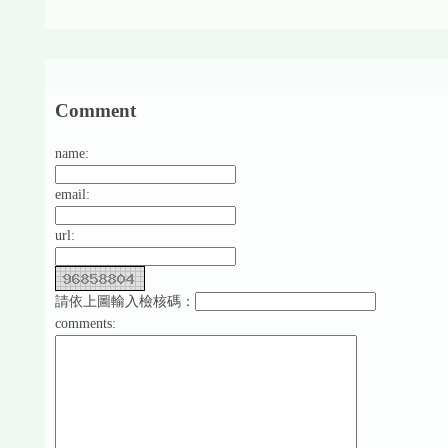
Comment
name:
email:
url:
請依上圖輸入檢核碼：
comments: